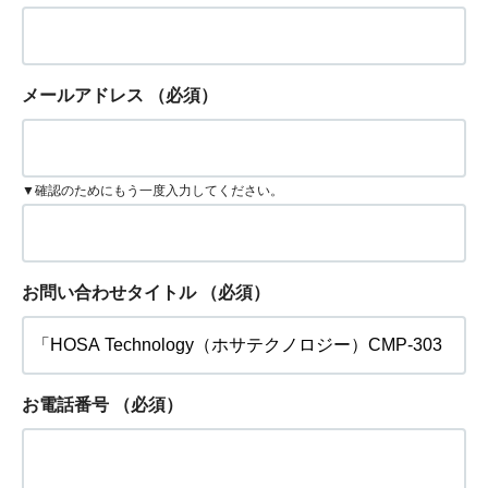
メールアドレス
（必須）
▼確認のためにもう一度入力してください。
お問い合わせタイトル
（必須）
お電話番号
（必須）