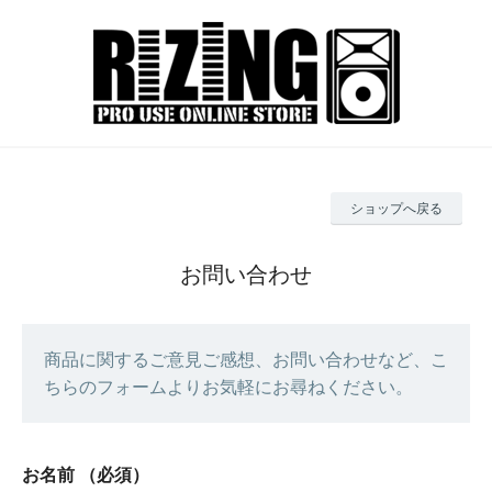
ショップへ戻る
お問い合わせ
商品に関するご意見ご感想、お問い合わせなど、こ
ちらのフォームよりお気軽にお尋ねください。
お名前
（必須）