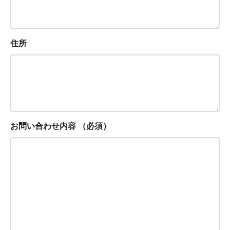
住所
お問い合わせ内容
（必須）